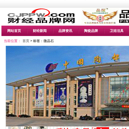
网站首页
财经新闻
品牌资讯
陶瓷品牌
卫浴洁具
当前位置：
首页
> 标签：微晶石