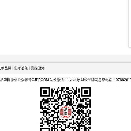
凰单丛网
|
忠孝茗茶
|
品探卫浴
|
品牌网微信公众帐号CJPPCOM
站长微信lindynasty 财经品牌网总部电话：07682617