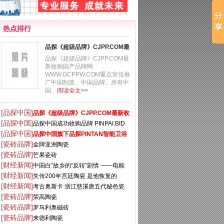
热点排行
品探《超级品牌》CJPP.COM最
新收购国产品牌网
品探《超级品牌》CJPP.COM最
新收购国产品牌网
WWW.GCPPW.COM重点宣传推
广中国制造、中国品牌。所有中
国...
阅读全文>>
[品探中国]
品探《超级品牌》CJPP.COM最新收
[品探中国]
购国产品牌网
品探中国成功收购品牌 PINPAI.BID
[品探中国]
顶级域名
品探中国旗下品探PINTAN智能卫浴
[瓷砖品牌]
品牌官方网站正式开通
金牌亚洲陶瓷
[瓷砖品牌]
芒果瓷砖
[财经新闻]
中国白”故乡的“反转”剧情 ——电能
[财经新闻]
助力“世界陶瓷之都”转型升级
失传200年宫廷陶瓷 是他恢复的
[财经新闻]
考古奥斯卡 浙江慈溪唐五代秘色瓷
[瓷砖品牌]
窑址：填补陶瓷史的空白
荣高陶瓷
[瓷砖品牌]
罗马利奥磁砖
[瓷砖品牌]
来德利陶瓷