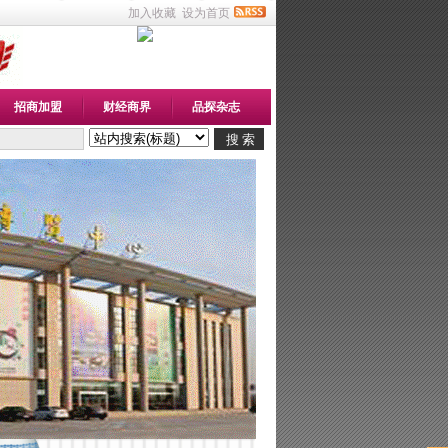
加入收藏
设为首页
招商加盟
财经商界
品探杂志