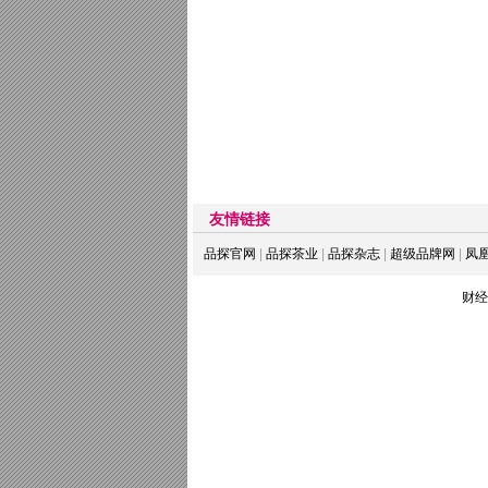
友情链接
品探官网
|
品探茶业
|
品探杂志
|
超级品牌网
|
凤
财经