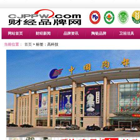
网站首页
财经新闻
品牌资讯
陶瓷品牌
卫浴洁具
当前位置：
首页
> 标签：高科技