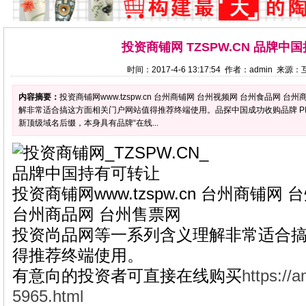
投资商铺网 TZSPW.CN 品牌中
时间：2017-4-6 13:17:54 作者：admin 来
内容摘要：
投资商铺网www.tzspw.cn 台州商铺网 台州视频网 台州食品网
解非常适合搞这方面相关门户网站值得推荐终端使用。品探中国成功收购品牌 PINPAI
新顶级域名后缀，本身具有品牌“在线...
投资商铺网www.tzspw.cn 台州商铺网
台州商品网 台州售票网
投资尚品网等一系列含义理解非常适合
得推荐终端使用。
有意向的投资者可直接在线购买
https://
5965.html