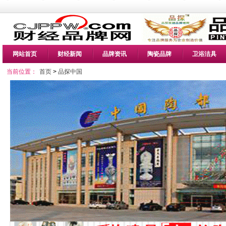
网站首页
财经新闻
品牌资讯
陶瓷品牌
卫浴洁具
当前位置：
首页
>
品探中国