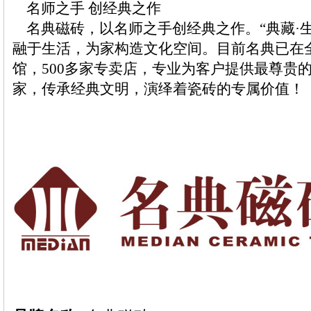
名师之手 创经典之作
名典磁砖，以名师之手创经典之作。“典藏·生
融于生活，为家构造文化空间。目前名典已在全
馆，500多家专卖店，专业为客户提供最尊贵
家，传承经典文明，演绎着瓷砖的专属价值！