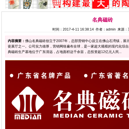
名典磁砖
时间：2017-4-11 16:38:14 作者：admin 来
内容摘要：
佛山名典磁砖创立于2007年，总部营销中心设立在佛山石湾镇，展
瓷展厅之一。公司实力雄厚，营销网络遍布全球，是一家超大规模的现代化综合建
典磁砖生产基地位于广东清远，占地面积达千余亩，总投资超12亿元人民...