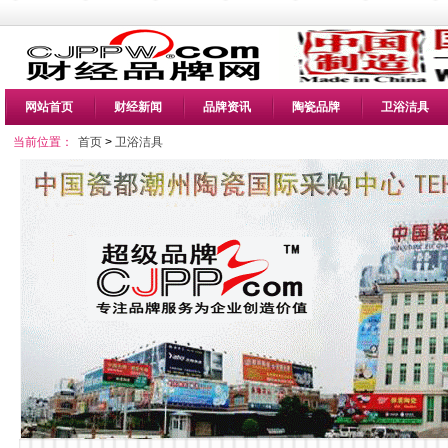
网站首页
财经新闻
品牌资讯
陶瓷品牌
卫浴洁具
当前位置：
首页
>
卫浴洁具