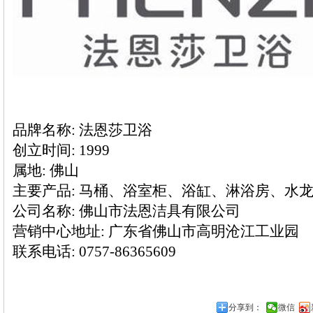
品牌名称: 法恩莎卫浴
创立时间: 1999
属地: 佛山
主要产品: 马桶、浴室柜、浴缸、淋浴房、水
公司名称: 佛山市法恩洁具有限公司
营销中心地址: 广东省佛山市高明沧江工业园
联系电话: 0757-86365609
分享到：
微信