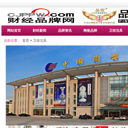
网站首页
财经新闻
品牌资讯
陶瓷品牌
卫浴洁具
当前位置：
首页
>
卫浴洁具