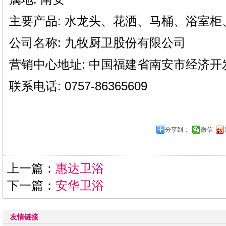
主要产品: 水龙头、花洒、马桶、浴室柜
公司名称: 九牧厨卫股份有限公司
营销中心地址: 中国福建省南安市经济
联系电话: 0757-86365609
分享到：
微信
上一篇：
惠达卫浴
下一篇：
安华卫浴
友情链接