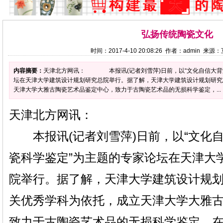
弘扬传统陶瓷文化
时间：2017-4-10 20:08:26 作者：admin 来
内容摘要：
天津北方网讯： 本报讯(记者刘雪萍)日前，以“文化自信大背
坛在天津大学建筑设计规划研究总院举行。据了解，天津大学建筑设计规划研究
天津大学大雅古陶瓷艺术品鉴定中心，致力于古陶瓷艺术品的无损科学鉴定，...
天津北方网讯：
本报讯(记者刘雪萍)日前，以“文化
瓷科学鉴定”为主题的专家论坛在天津大
院举行。据了解，天津大学建筑设计规
关优秀学科为依托，成立天津大学大雅
致力于古陶瓷艺术品的无损科学鉴定，