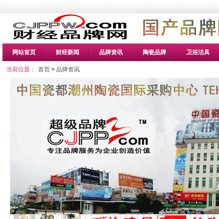
网站首页
财经新闻
品牌资讯
陶瓷品牌
卫浴洁具
当前位置：
首页
>
品牌资讯