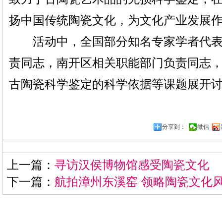
扬中国传统陶瓷文化，为文化产业发展
活动中，全国部分知名专家学者代表
责同志，南开区相关职能部门负责同志
古陶瓷科学鉴定的科学依据等课题展开
分享到：
微信
上一篇：
寻访汉侯博物馆感受陶瓷文化
下一篇：
航拍漳州东溪窑 领略陶瓷文化