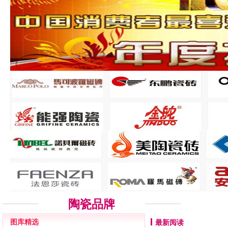
陶瓷品牌
图库精选
最新阅读